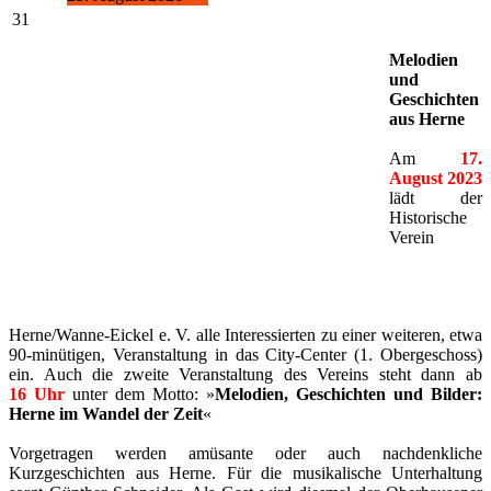
31
Melodien
und
Geschichten
aus Herne
Am
17.
August 2023
lädt der
Historische
Verein
Herne/Wanne-Eickel e. V. alle Interessierten zu einer weiteren, etwa
90-minütigen, Veranstaltung in das City-Center (1. Obergeschoss)
ein. Auch die zweite Veranstaltung des Vereins steht dann ab
16 Uhr
unter dem Motto: »
Melodien, Geschichten und Bilder:
Herne im Wandel der Zeit
«
Vorgetragen werden amüsante oder auch nachdenkliche
Kurzgeschichten aus Herne. Für die musikalische Unterhaltung