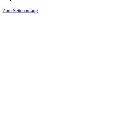
Zum Seitenanfang