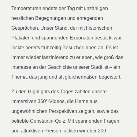
Temperaturen endete der Tag mit unzähligen
herzlichen Begegnungen und anregenden
Gesprächen. Unser Stand, der mit historischen
Plakaten und spannenden Exponaten bestückt war,
lockte bereits frühzeitig Besucher:innen an. Es ist
immer wieder faszinierend zu erleben, wie groß das
Interesse an der Geschichte unserer Stadt ist – ein
Thema, das jung und alt gleichermaßen begeistert.
Zu den Highlights des Tages zählten unsere
immersiven 360°-Videos, die Herne aus
ungewöhnlichen Perspektiven zeigten, sowie das
beliebte Constantin-Quiz. Mit spannenden Fragen
und attraktiven Preisen lockten wir über 200