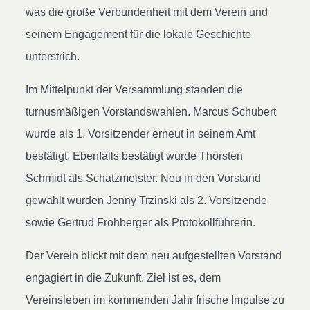
was die große Verbundenheit mit dem Verein und
seinem Engagement für die lokale Geschichte
unterstrich.
Im Mittelpunkt der Versammlung standen die
turnusmäßigen Vorstandswahlen. Marcus Schubert
wurde als 1. Vorsitzender erneut in seinem Amt
bestätigt. Ebenfalls bestätigt wurde Thorsten
Schmidt als Schatzmeister. Neu in den Vorstand
gewählt wurden Jenny Trzinski als 2. Vorsitzende
sowie Gertrud Frohberger als Protokollführerin.
Der Verein blickt mit dem neu aufgestellten Vorstand
engagiert in die Zukunft. Ziel ist es, dem
Vereinsleben im kommenden Jahr frische Impulse zu