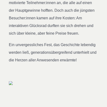
motivierte Teilnehmer:innen an, die alle auf einen
der Hauptgewinne hofften. Doch auch die jüngsten
Besucher:innen kamen auf ihre Kosten: Am
interaktiven Glücksrad durften sie sich drehen und
sich über kleine, aber feine Preise freuen.
Ein unvergessliches Fest, das Geschichte lebendig
werden ließ, generationsübergreifend unterhielt und
die Herzen aller Anwesenden erwärmte!