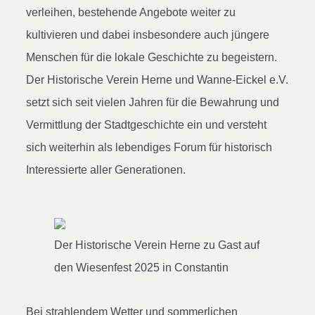
verleihen, bestehende Angebote weiter zu
kultivieren und dabei insbesondere auch jüngere
Menschen für die lokale Geschichte zu begeistern.
Der Historische Verein Herne und Wanne-Eickel e.V.
setzt sich seit vielen Jahren für die Bewahrung und
Vermittlung der Stadtgeschichte ein und versteht
sich weiterhin als lebendiges Forum für historisch
Interessierte aller Generationen.
Der Historische Verein Herne zu Gast auf
den Wiesenfest 2025 in Constantin
Bei strahlendem Wetter und sommerlichen