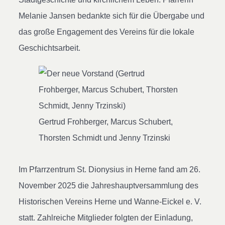
Melanie Jansen bedankte sich für die Übergabe und
das große Engagement des Vereins für die lokale
Geschichtsarbeit.
Gertrud Frohberger, Marcus Schubert,
Thorsten Schmidt und Jenny Trzinski
Im Pfarrzentrum St. Dionysius in Herne fand am 26.
November 2025 die Jahreshauptversammlung des
Historischen Vereins Herne und Wanne-Eickel e. V.
statt. Zahlreiche Mitglieder folgten der Einladung,