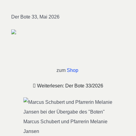
Der Bote 33, Mai 2026
zum
Shop
Weiterlesen: Der Bote 33/2026
Marcus Schubert und Pfarrerin Melanie
Jansen