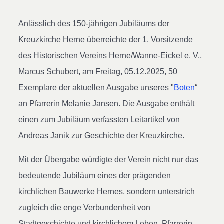
Anlässlich des 150-jährigen Jubiläums der
Kreuzkirche Herne überreichte der 1. Vorsitzende
des Historischen Vereins Herne/Wanne-Eickel e. V.,
Marcus Schubert, am Freitag, 05.12.2025, 50
Exemplare der aktuellen Ausgabe unseres "
Boten
“
an Pfarrerin Melanie Jansen. Die Ausgabe enthält
einen zum Jubiläum verfassten Leitartikel von
Andreas Janik zur Geschichte der Kreuzkirche.
Mit der Übergabe würdigte der Verein nicht nur das
bedeutende Jubiläum eines der prägenden
kirchlichen Bauwerke Hernes, sondern unterstrich
zugleich die enge Verbundenheit von
Stadtgeschichte und kirchlichem Leben. Pfarrerin