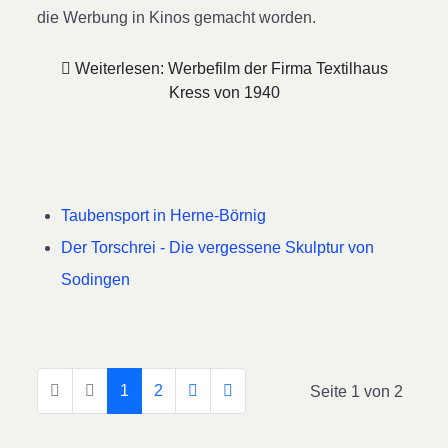
die Werbung in Kinos gemacht worden.
Weiterlesen: Werbefilm der Firma Textilhaus
Kress von 1940
Taubensport in Herne-Börnig
Der Torschrei - Die vergessene Skulptur von
Sodingen
1
2
Seite 1 von 2