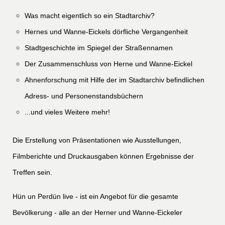
Was macht eigentlich so ein Stadtarchiv?
Hernes und Wanne-Eickels dörfliche Vergangenheit
Stadtgeschichte im Spiegel der Straßennamen
Der Zusammenschluss von Herne und Wanne-Eickel
Ahnenforschung mit Hilfe der im Stadtarchiv befindlichen
Adress- und Personenstandsbüchern
...und vieles Weitere mehr!
Die Erstellung von Präsentationen wie Ausstellungen,
Filmberichte und Druckausgaben können Ergebnisse der
Treffen sein.
Hün un Perdün live - ist ein Angebot für die gesamte
Bevölkerung - alle an der Herner und Wanne-Eickeler