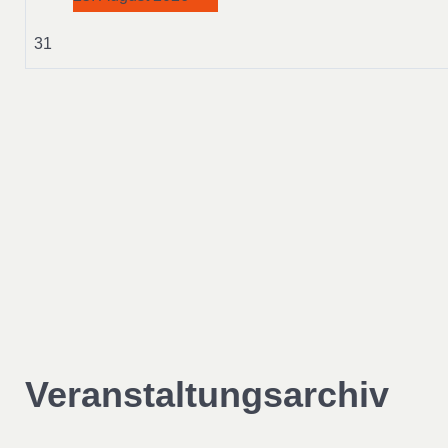
31
Veranstaltungsarchiv