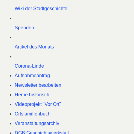
Wiki der Stadtgeschichte
Spenden
Artikel des Monats
Corona-Linde
Aufnahmeantrag
Newsletter bearbeiten
Herne historisch
Videoprojekt "Vor Ort"
Ortsfamilienbuch
Veranstaltungsarchiv
DGB Geschichtswerkstatt