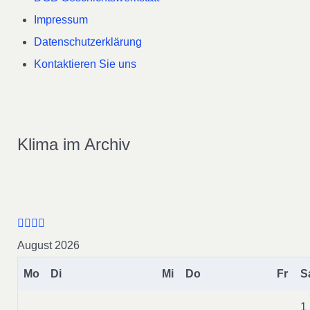
Impressum
Datenschutzerklärung
Kontaktieren Sie uns
Klima im Archiv
August 2026
Mo
Di
Mi
Do
Fr
S
1