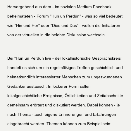
Hervorgehend aus dem - im sozialen Medium Facebook
beheimateten - Forum "Hün un Perdün" - was so viel bedeutet
wie "Hin und Her" oder "Dies und Das" - wollen die Initiatoren
von der virtuellen in die belebte Diskussion wechseln.
Bei "Hün un Perdün live - der lokalhistorische Gesprächskreis"
handelt es sich um ein regelmäßiges Treffen geschichtlich und
heimatkundlich interessierter Menschen zum ungezwungenen
Gedankenaustausch. In lockerer Form sollen
lokalgeschichtliche Ereignisse, Örtlichkeiten und Zeitabschnitte
gemeinsam erörtert und diskutiert werden. Dabei können - je
nach Thema - auch eigene Erinnerungen und Erfahrungen
eingebracht werden. Themen können zum Beispiel sein: