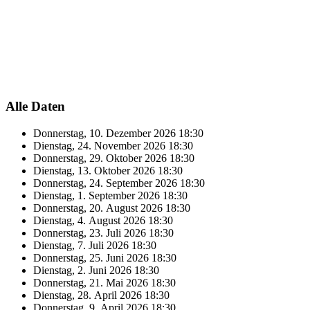
Alle Daten
Donnerstag, 10. Dezember 2026
18:30
Dienstag, 24. November 2026
18:30
Donnerstag, 29. Oktober 2026
18:30
Dienstag, 13. Oktober 2026
18:30
Donnerstag, 24. September 2026
18:30
Dienstag, 1. September 2026
18:30
Donnerstag, 20. August 2026
18:30
Dienstag, 4. August 2026
18:30
Donnerstag, 23. Juli 2026
18:30
Dienstag, 7. Juli 2026
18:30
Donnerstag, 25. Juni 2026
18:30
Dienstag, 2. Juni 2026
18:30
Donnerstag, 21. Mai 2026
18:30
Dienstag, 28. April 2026
18:30
Donnerstag, 9. April 2026
18:30