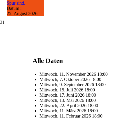
Spur sind.
Datum :
25. August 2026
31
Alle Daten
Mittwoch, 11. November 2026
18:00
Mittwoch, 7. Oktober 2026
18:00
Mittwoch, 9. September 2026
18:00
Mittwoch, 15. Juli 2026
18:00
Mittwoch, 17. Juni 2026
18:00
Mittwoch, 13. Mai 2026
18:00
Mittwoch, 22. April 2026
18:00
Mittwoch, 11. März 2026
18:00
Mittwoch, 11. Februar 2026
18:00