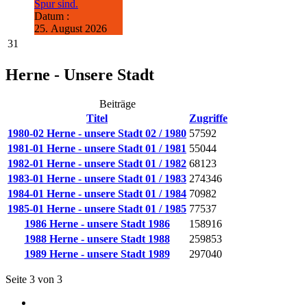
Spur sind.
Datum :
25. August 2026
31
Herne - Unsere Stadt
Beiträge
Titel
Zugriffe
1980-02 Herne - unsere Stadt 02 / 1980
57592
1981-01 Herne - unsere Stadt 01 / 1981
55044
1982-01 Herne - unsere Stadt 01 / 1982
68123
1983-01 Herne - unsere Stadt 01 / 1983
274346
1984-01 Herne - unsere Stadt 01 / 1984
70982
1985-01 Herne - unsere Stadt 01 / 1985
77537
1986 Herne - unsere Stadt 1986
158916
1988 Herne - unsere Stadt 1988
259853
1989 Herne - unsere Stadt 1989
297040
Seite 3 von 3