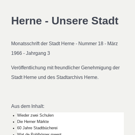
Herne - Unsere Stadt
Monatsschrift der Stadt Herne - Nummer 18 - März
1966 - Jahrgang 3
Veröffentlichung mit freundlicher Genehmigung der
Stadt Herne und des Stadtarchivs Herne.
Aus dem Inhalt:
Wieder zwei Schulen
Die Herner Märkte
60 Jahre Stadtbücherei
Wat de Pohlbörger meent