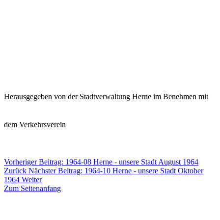
Herausgegeben von der Stadtverwaltung Herne
im Benehmen mit
dem Verkehrsverein
Vorheriger Beitrag: 1964-08 Herne - unsere Stadt August 1964
Zurück
Nächster Beitrag: 1964-10 Herne - unsere Stadt Oktober
1964
Weiter
Zum Seitenanfang