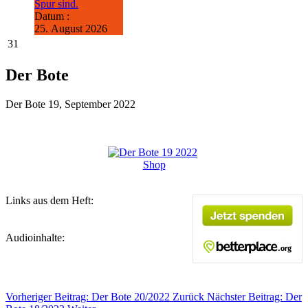
Spur sind.
Datum :
25. August 2026
31
Der Bote
Der Bote 19, September 2022
Shop
Links aus dem Heft:
Audioinhalte:
Vorheriger Beitrag: Der Bote 20/2022
Zurück
Nächster Beitrag: Der