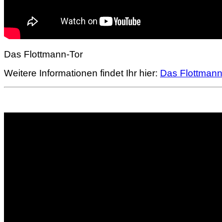
Das Flottmann-Tor
Weitere Informationen findet Ihr hier:
Das Flottmann