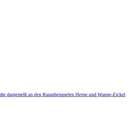
tädte dargestellt an den Raumbeispielen Herne und Wanne-Eickel