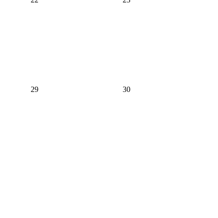
29
30