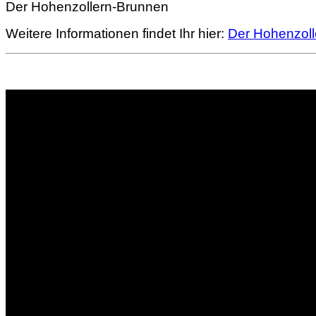
Der Hohenzollern-Brunnen
Weitere Informationen findet Ihr hier:
Der Hohenzol