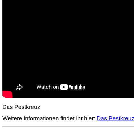
Das Pestkreuz
Weitere Informationen findet Ihr hier:
Das Pestkreu