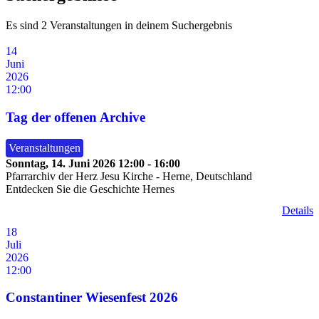
Es sind 2 Veranstaltungen in deinem Suchergebnis
14
Juni
2026
12:00
Tag der offenen Archive
Veranstaltungen
Sonntag, 14. Juni 2026
12:00
-
16:00
Pfarrarchiv der Herz Jesu Kirche
-
Herne, Deutschland
Entdecken Sie die Geschichte Hernes
Details
18
Juli
2026
12:00
Constantiner Wiesenfest 2026